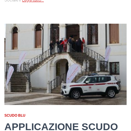
SCUDO BLU
APPLICAZIONE SCUDO