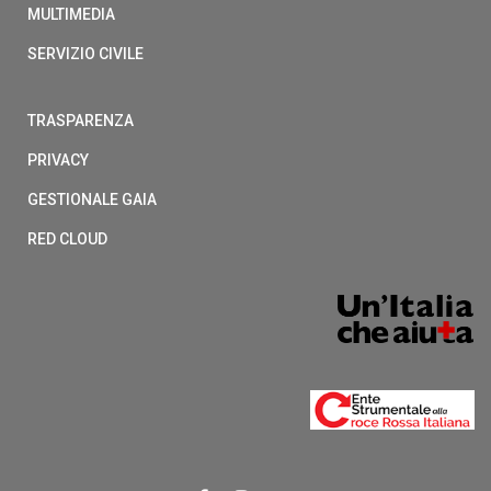
MULTIMEDIA
SERVIZIO CIVILE
TRASPARENZA
PRIVACY
GESTIONALE GAIA
RED CLOUD