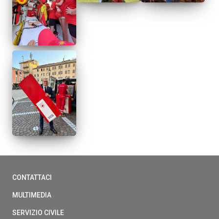
CONTATTACI
MULTIMEDIA
SERVIZIO CIVILE