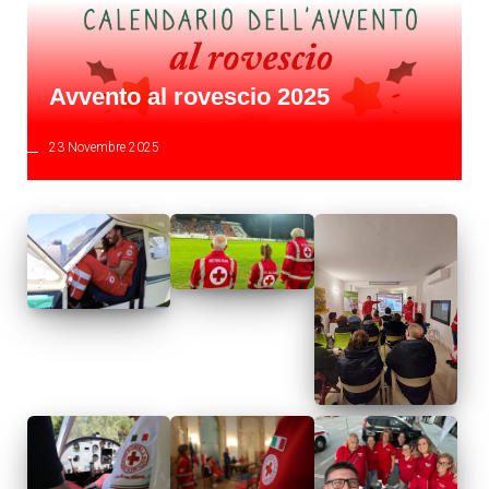
Avvento al rovescio 2025
23 Novembre 2025