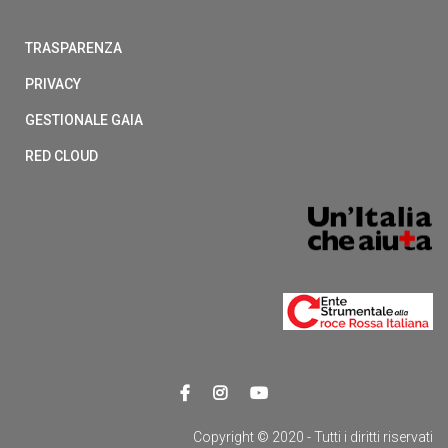
TRASPARENZA
PRIVACY
GESTIONALE GAIA
RED CLOUD
Copyright © 2020 - Tutti i diritti riservati