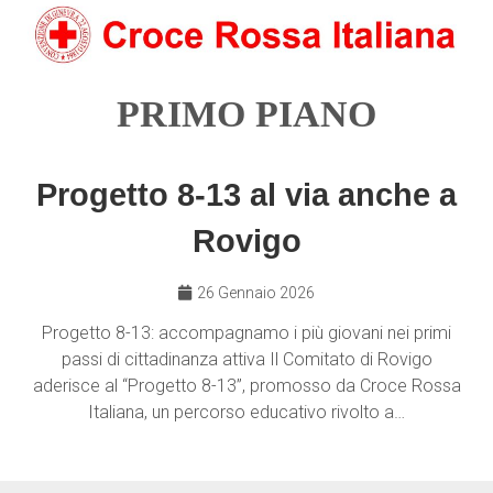
PRIMO PIANO
Progetto 8-13 al via anche a
Rovigo
26 Gennaio 2026
Progetto 8-13: accompagnamo i più giovani nei primi
passi di cittadinanza attiva Il Comitato di Rovigo
aderisce al “Progetto 8-13”, promosso da Croce Rossa
Italiana, un percorso educativo rivolto a…