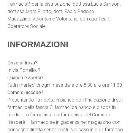
Farmacist* per la distribuzione: dott.ssa Lucia Simeoni,
dott.ssa Mara Pilotto, dott. Fabio Padoan
Magazzino: Volontari e Volontarie con qualifica di
Operatore Sociale.
INFORMAZIONI
Dove si trova?
In via Portello, 7
Quando è aperta?
Tutti i martedì di ogni mese dalle ore 8,30 alle ore 11,30
Come si accede?
Presentando la ricetta in bianco con l’indicazione di soli
farmaci della fascia C, farmaci da banco e dispositivi
medici. La farmacista o il farmacista del Comitato
rilascerà il farmaco se in giacenza nel magazzino con
consegna diretta senza costi. Nel caso in cui il farmaco