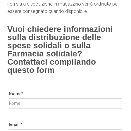
non sia a disposizione in magazzino verrà ordinato per
essere consegnato quando disponibile.
Vuoi chiedere informazioni
sulla distribuzione delle
spese solidali o sulla
Farmacia solidale?
Contattaci compilando
questo form
Nome
*
Email
*