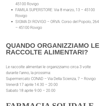
45100 Rovigo
FAMILA SUPERSTORE: Via 8 marzo, 13 – 45100
Rovigo
SIGMA DI ROVIGO – ORVA: Corso del Popolo, 264
– 45100 Rovigo
QUANDO ORGANIZZIAMO LE
RACCOLTE ALIMENTARI?
Le raccolte alimentari le organizziamo circa 3 volte
durante l’anno, la prossima:
Supermercato CONAD – Via Della Scienza, 7 – Rovigo
Venerdì 17 aprile 14.30 – 20.00
Sabato 18 aprile 9.00 – 20.00
FARMACIA SOLIDALE