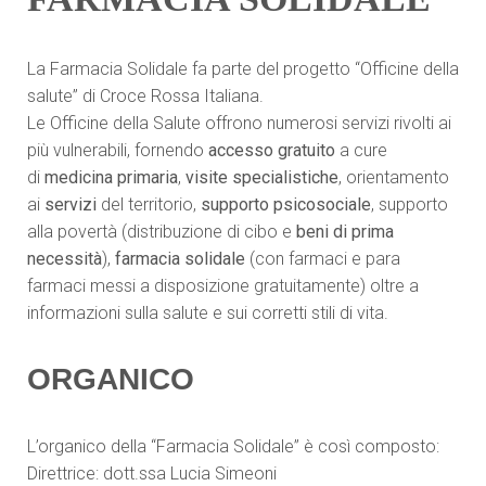
La Farmacia Solidale fa parte del progetto “Officine della
salute” di Croce Rossa Italiana.
Le Officine della Salute offrono numerosi servizi rivolti ai
più vulnerabili, fornendo
accesso gratuito
a cure
di
medicina primaria
,
visite specialistiche
, orientamento
ai
servizi
del territorio,
supporto psicosociale
, supporto
alla povertà (distribuzione di cibo e
beni di prima
necessità
),
farmacia solidale
(con farmaci e para
farmaci messi a disposizione gratuitamente) oltre a
informazioni sulla salute e sui corretti stili di vita.
ORGANICO
L’organico della “Farmacia Solidale” è così composto:
Direttrice: dott.ssa Lucia Simeoni