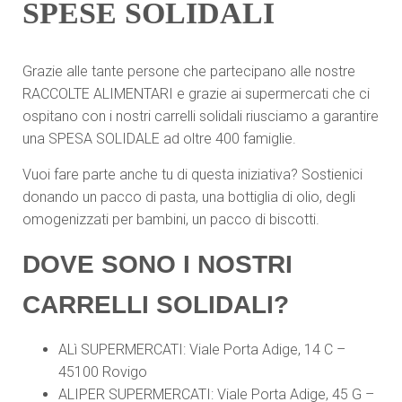
SPESE SOLIDALI
Grazie alle tante persone che partecipano alle nostre
RACCOLTE ALIMENTARI e grazie ai supermercati che ci
ospitano con i nostri carrelli solidali riusciamo a garantire
una SPESA SOLIDALE ad oltre 400 famiglie.
Vuoi fare parte anche tu di questa iniziativa? Sostienici
donando un pacco di pasta, una bottiglia di olio, degli
omogenizzati per bambini, un pacco di biscotti.
DOVE SONO I NOSTRI
CARRELLI SOLIDALI?
ALì SUPERMERCATI: Viale Porta Adige, 14 C –
45100 Rovigo
ALIPER SUPERMERCATI: Viale Porta Adige, 45 G –