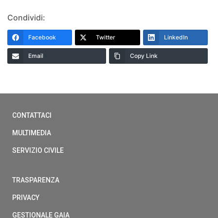
Condividi:
Facebook
Twitter
LinkedIn
Email
Copy Link
CONTATTACI
MULTIMEDIA
SERVIZIO CIVILE
TRASPARENZA
PRIVACY
GESTIONALE GAIA