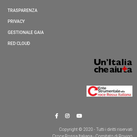
TRASPARENZA
PRIVACY
GESTIONALE GAIA
RED CLOUD
Copyright © 2020 - Tutti i diritti riservati
Croce Rossa Italiana - Comitato di Rovigo